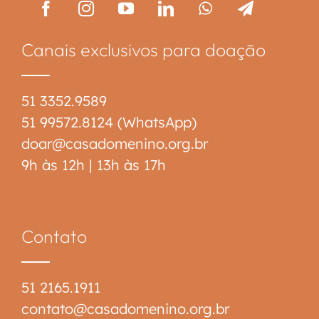
Canais exclusivos para doação
51 3352.9589
51 99572.8124 (WhatsApp)
doar@casadomenino.org.br
9h às 12h | 13h às 17h
Contato
51 2165.1911
contato@casadomenino.org.br