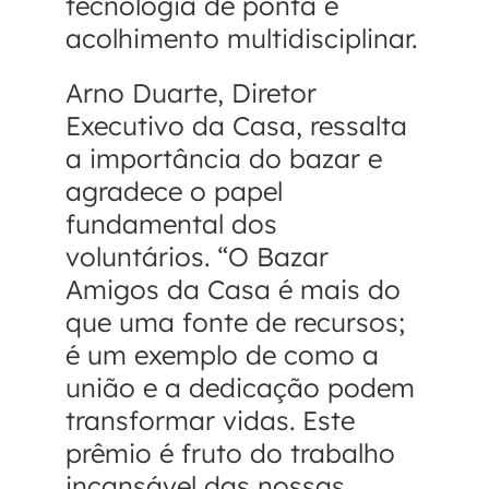
tecnologia de ponta e
acolhimento multidisciplinar.
Arno Duarte, Diretor
Executivo da Casa, ressalta
a importância do bazar e
agradece o papel
fundamental dos
voluntários. “O Bazar
Amigos da Casa é mais do
que uma fonte de recursos;
é um exemplo de como a
união e a dedicação podem
transformar vidas. Este
prêmio é fruto do trabalho
incansável das nossas