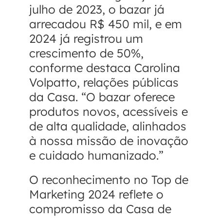
julho de 2023, o bazar já
arrecadou R$ 450 mil, e em
2024 já registrou um
crescimento de 50%,
conforme destaca Carolina
Volpatto, relações públicas
da Casa. “O bazar oferece
produtos novos, acessíveis e
de alta qualidade, alinhados
à nossa missão de inovação
e cuidado humanizado.”
O reconhecimento no Top de
Marketing 2024 reflete o
compromisso da Casa de