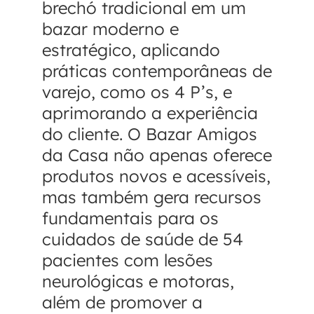
brechó tradicional em um
bazar moderno e
estratégico, aplicando
práticas contemporâneas de
varejo, como os 4 P’s, e
aprimorando a experiência
do cliente. O Bazar Amigos
da Casa não apenas oferece
produtos novos e acessíveis,
mas também gera recursos
fundamentais para os
cuidados de saúde de 54
pacientes com lesões
neurológicas e motoras,
além de promover a