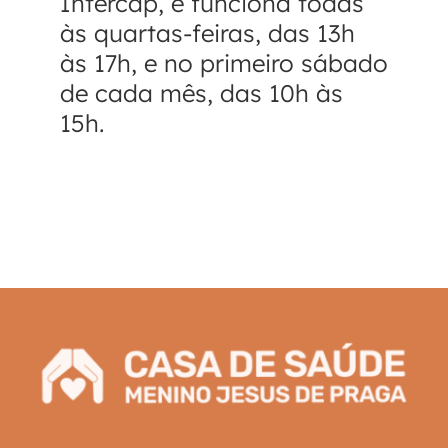
Intercap, e funciona todas
às quartas-feiras, das 13h
às 17h, e no primeiro sábado
de cada mês, das 10h às
15h.