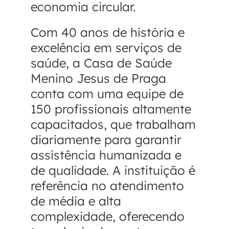
economia circular.
Com 40 anos de história e
excelência em serviços de
saúde, a Casa de Saúde
Menino Jesus de Praga
conta com uma equipe de
150 profissionais altamente
capacitados, que trabalham
diariamente para garantir
assistência humanizada e
de qualidade. A instituição é
referência no atendimento
de média e alta
complexidade, oferecendo