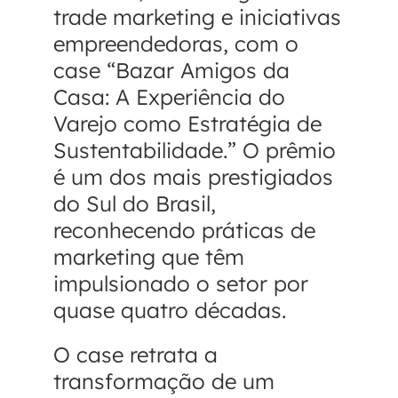
trade marketing e iniciativas
empreendedoras, com o
case “Bazar Amigos da
Casa: A Experiência do
Varejo como Estratégia de
Sustentabilidade.” O prêmio
é um dos mais prestigiados
do Sul do Brasil,
reconhecendo práticas de
marketing que têm
impulsionado o setor por
quase quatro décadas.
O case retrata a
transformação de um