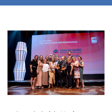
Fale Conosco