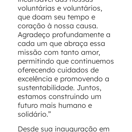
voluntárias e voluntários,
que doam seu tempo e
coração à nossa causa.
Agradeço profundamente a
cada um que abraça essa
missão com tanto amor,
permitindo que continuemos
oferecendo cuidados de
excelência e promovendo a
sustentabilidade. Juntos,
estamos construindo um
futuro mais humano e
solidário.”
Desde sua inauguração em