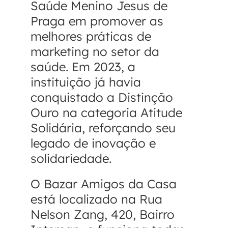
Saúde Menino Jesus de
Praga em promover as
melhores práticas de
marketing no setor da
saúde. Em 2023, a
instituição já havia
conquistado a Distinção
Ouro na categoria Atitude
Solidária, reforçando seu
legado de inovação e
solidariedade.
O Bazar Amigos da Casa
está localizado na Rua
Nelson Zang, 420, Bairro