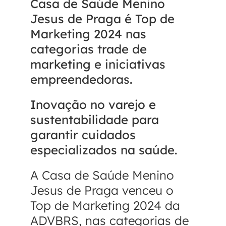
Casa de Saúde Menino
Jesus de Praga é Top de
Marketing 2024 nas
categorias trade de
marketing e iniciativas
empreendedoras.
Inovação no varejo e
sustentabilidade para
garantir cuidados
especializados na saúde.
A Casa de Saúde Menino
Jesus de Praga venceu o
Top de Marketing 2024 da
ADVBRS, nas categorias de