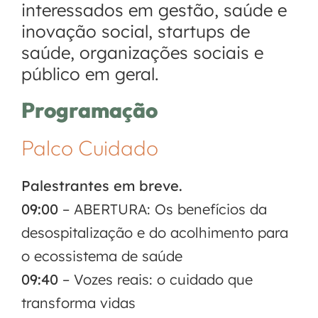
interessados em gestão, saúde e
inovação social, startups de
saúde, organizações sociais e
público em geral.
Programação
Palco Cuidado
Palestrantes em breve.
09:00
– ABERTURA: Os benefícios da
desospitalização e do acolhimento para
o ecossistema de saúde
09:40
– Vozes reais: o cuidado que
transforma vidas