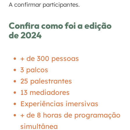
A confirmar participantes.
Confira como foi a edição
de 2024
+ de 300 pessoas
3 palcos
25 palestrantes
13 mediadores
Experiências imersivas
+ de 8 horas de programação
simultânea