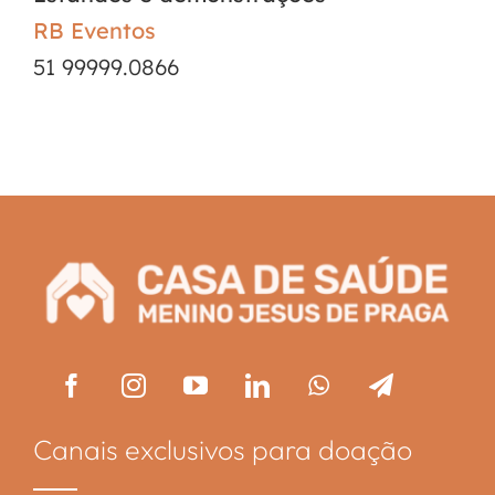
RB Eventos
51 99999.0866
Canais exclusivos para doação