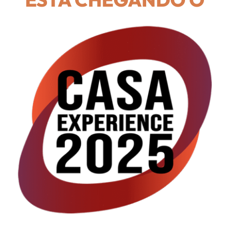
Fale Conosco