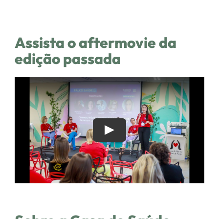
Assista o aftermovie da
edição passada
Play