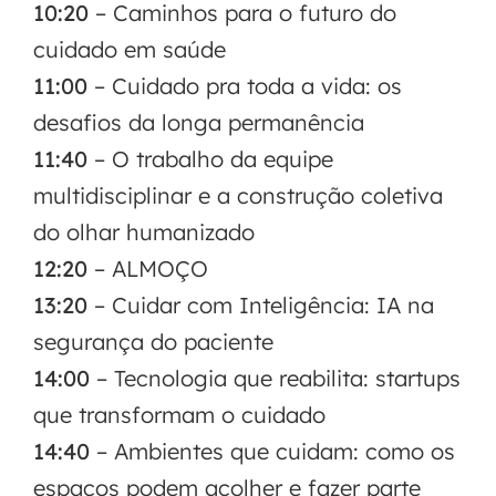
10:20
– Caminhos para o futuro do
cuidado em saúde
11:00
– Cuidado pra toda a vida: os
desafios da longa permanência
11:40
– O trabalho da equipe
multidisciplinar e a construção coletiva
do olhar humanizado
12:20
– ALMOÇO
13:20
– Cuidar com Inteligência: IA na
segurança do paciente
14:00
– Tecnologia que reabilita: startups
que transformam o cuidado
14:40
– Ambientes que cuidam: como os
espaços podem acolher e fazer parte