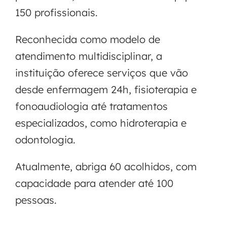
150 profissionais.
Reconhecida como modelo de
atendimento multidisciplinar, a
instituição oferece serviços que vão
desde enfermagem 24h, fisioterapia e
fonoaudiologia até tratamentos
especializados, como hidroterapia e
odontologia.
Atualmente, abriga 60 acolhidos, com
capacidade para atender até 100
pessoas.