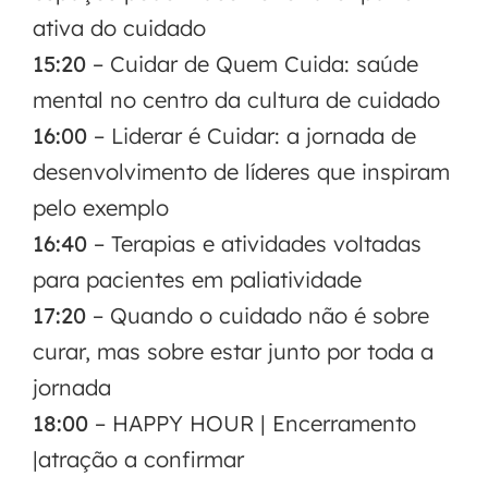
ativa do cuidado
15:20
– Cuidar de Quem Cuida: saúde
mental no centro da cultura de cuidado
16:00
– Liderar é Cuidar: a jornada de
desenvolvimento de líderes que inspiram
pelo exemplo
16:40
– Terapias e atividades voltadas
para pacientes em paliatividade
17:20
– Quando o cuidado não é sobre
curar, mas sobre estar junto por toda a
jornada
18:00
– HAPPY HOUR | Encerramento
|atração a confirmar