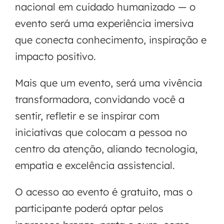
nacional em cuidado humanizado — o
evento será uma experiência imersiva
que conecta conhecimento, inspiração e
impacto positivo.
Mais que um evento, será uma vivência
transformadora, convidando você a
sentir, refletir e se inspirar com
iniciativas que colocam a pessoa no
centro da atenção, aliando tecnologia,
empatia e excelência assistencial.
O acesso ao evento é gratuito, mas o
participante poderá optar pelos