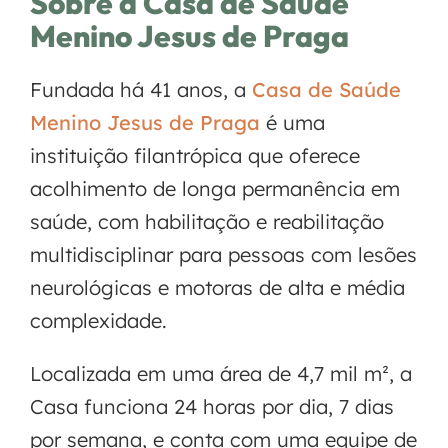
Sobre a Casa de Saúde
Menino Jesus de Praga
Fundada há 41 anos, a
Casa de Saúde
Menino Jesus de Praga
é uma
instituição filantrópica que oferece
acolhimento de longa permanência em
saúde, com habilitação e reabilitação
multidisciplinar para pessoas com lesões
neurológicas e motoras de alta e média
complexidade.
Localizada em uma área de 4,7 mil m², a
Casa funciona 24 horas por dia, 7 dias
por semana, e conta com uma equipe de