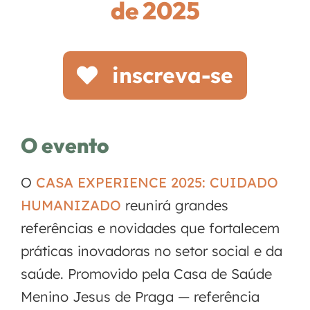
de 2025
inscreva-se
O evento
O
CASA EXPERIENCE 2025: CUIDADO
HUMANIZADO
reunirá grandes
referências e novidades que fortalecem
práticas inovadoras no setor social e da
saúde. Promovido pela Casa de Saúde
Menino Jesus de Praga — referência