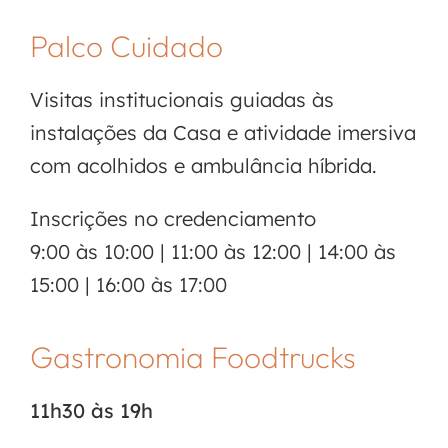
Palco Cuidado
Visitas institucionais guiadas às
instalações da Casa e atividade imersiva
com acolhidos e ambulância híbrida.
Inscrições no credenciamento
9:00 às 10:00 | 11:00 às 12:00 | 14:00 às
15:00 | 16:00 às 17:00
Gastronomia Foodtrucks
11h30 às 19h