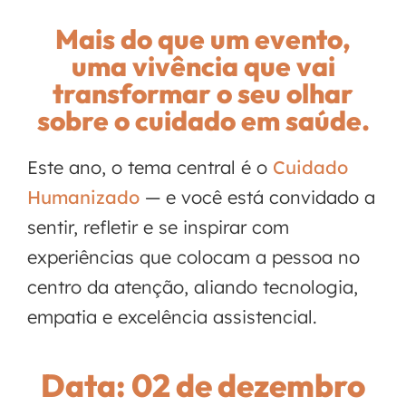
Mais do que um evento,
uma vivência que vai
transformar o seu olhar
sobre o cuidado em saúde.
Este ano, o tema central é o
Cuidado
Humanizado
— e você está convidado a
sentir, refletir e se inspirar com
experiências que colocam a pessoa no
centro da atenção, aliando tecnologia,
empatia e excelência assistencial.
Data: 02 de dezembro