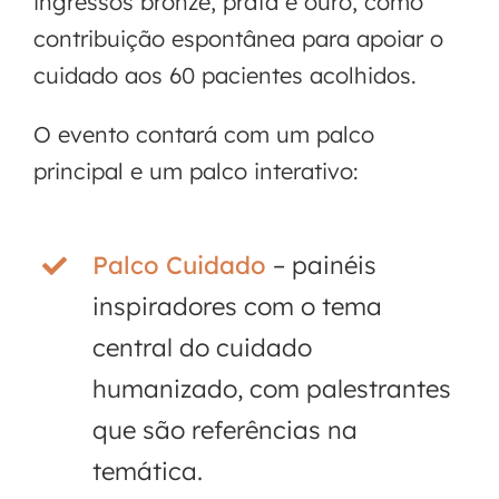
ingressos bronze, prata e ouro, como
contribuição espontânea para apoiar o
cuidado aos 60 pacientes acolhidos.
O evento contará com um palco
principal e um palco interativo:
Palco Cuidado
– painéis
inspiradores com o tema
central do cuidado
humanizado, com palestrantes
que são referências na
temática.