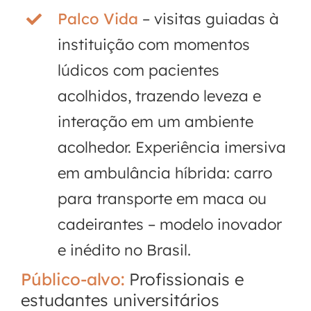
Palco Vida
– visitas guiadas à
instituição com momentos
lúdicos com pacientes
acolhidos, trazendo leveza e
interação em um ambiente
acolhedor. Experiência imersiva
em ambulância híbrida: carro
para transporte em maca ou
cadeirantes – modelo inovador
e inédito no Brasil.
Público-alvo:
Profissionais e
estudantes universitários