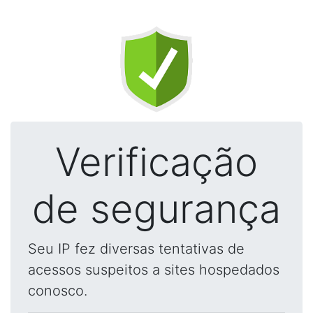
Verificação
de segurança
Seu IP fez diversas tentativas de
acessos suspeitos a sites hospedados
conosco.