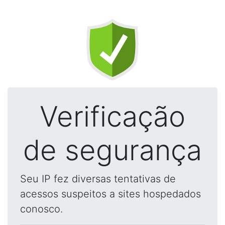
Verificação
de segurança
Seu IP fez diversas tentativas de
acessos suspeitos a sites hospedados
conosco.