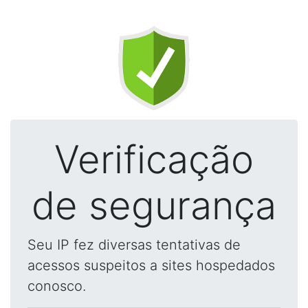
Verificação
de segurança
Seu IP fez diversas tentativas de
acessos suspeitos a sites hospedados
conosco.