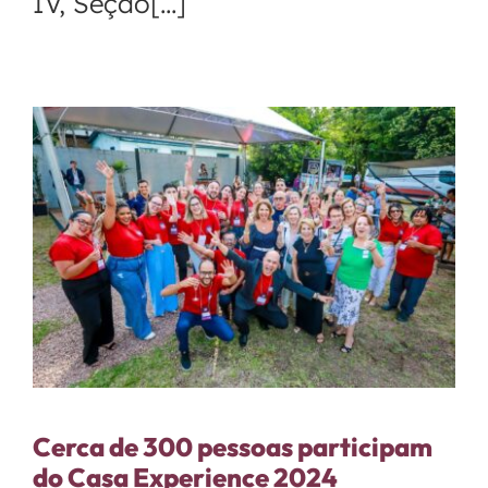
IV, Seção[...]
Cerca de 300 pessoas participam
do Casa Experience 2024