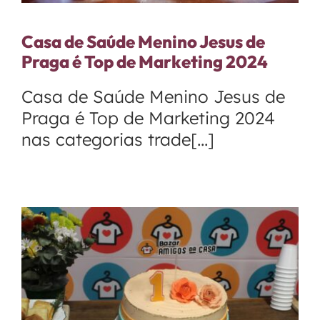
Casa de Saúde Menino Jesus de
Praga é Top de Marketing 2024
Casa de Saúde Menino Jesus de
Praga é Top de Marketing 2024
nas categorias trade[...]