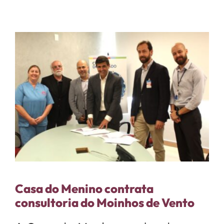
Casa do Menino contrata
consultoria do Moinhos de Vento