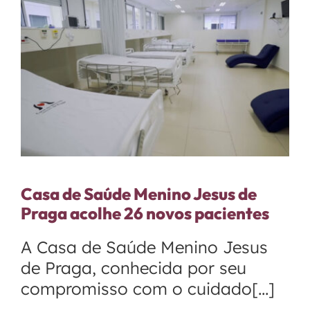
Casa de Saúde Menino Jesus de
Praga acolhe 26 novos pacientes
A Casa de Saúde Menino Jesus
de Praga, conhecida por seu
compromisso com o cuidado[...]