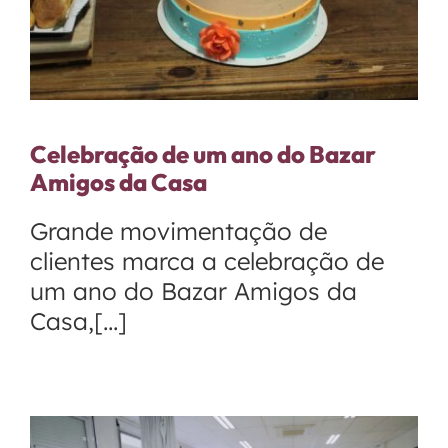
Celebração de um ano do Bazar
Amigos da Casa
Grande movimentação de
clientes marca a celebração de
um ano do Bazar Amigos da
Casa,[...]