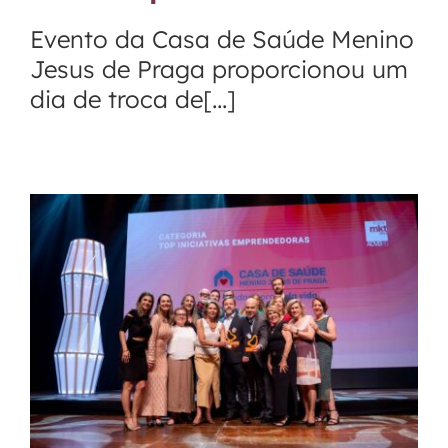
Evento da Casa de Saúde Menino
Jesus de Praga proporcionou um
dia de troca de[...]