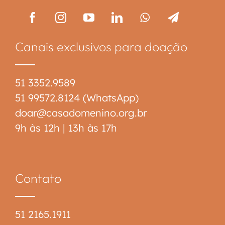
Canais exclusivos para doação
51 3352.9589
51 99572.8124 (WhatsApp)
doar@casadomenino.org.br
9h às 12h | 13h às 17h
Contato
51 2165.1911