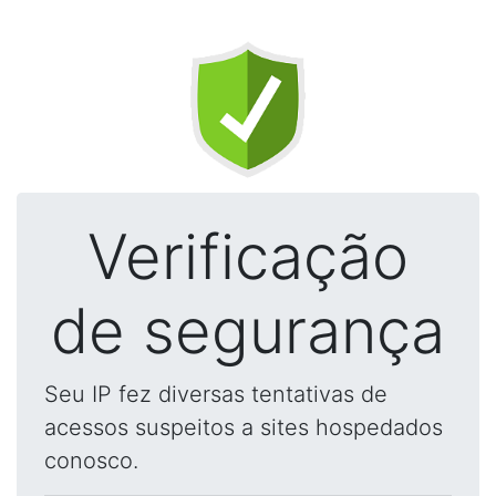
Verificação
de segurança
Seu IP fez diversas tentativas de
acessos suspeitos a sites hospedados
conosco.