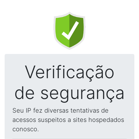
Verificação
de segurança
Seu IP fez diversas tentativas de
acessos suspeitos a sites hospedados
conosco.