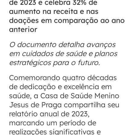
de 2023 e celebra 32% de
aumento na receita e nas
doações em comparação ao ano
anterior
O documento detalha avanços
em cuidados de saúde e planos
estratégicos para o futuro.
Comemorando quatro décadas
de dedicação e excelência em
saúde, a Casa de Saúde Menino
Jesus de Praga compartilha seu
relatório anual de 2023,
marcando um período de
realizações significativas e