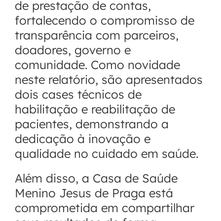
de prestação de contas,
fortalecendo o compromisso de
transparência com parceiros,
doadores, governo e
comunidade. Como novidade
neste relatório, são apresentados
dois cases técnicos de
habilitação e reabilitação de
pacientes, demonstrando a
dedicação à inovação e
qualidade no cuidado em saúde.
Além disso, a Casa de Saúde
Menino Jesus de Praga está
comprometida em compartilhar