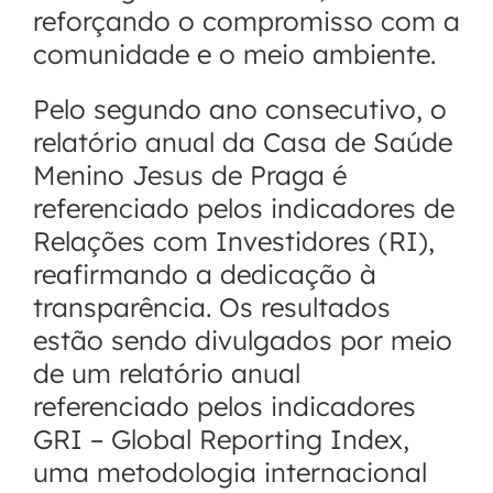
reforçando o compromisso com a
comunidade e o meio ambiente.
Pelo segundo ano consecutivo, o
relatório anual da Casa de Saúde
Menino Jesus de Praga é
referenciado pelos indicadores de
Relações com Investidores (RI),
reafirmando a dedicação à
transparência. Os resultados
estão sendo divulgados por meio
de um relatório anual
referenciado pelos indicadores
GRI – Global Reporting Index,
uma metodologia internacional