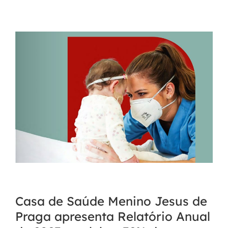
Fale Conosco
Casa de Saúde Menino Jesus de
Praga apresenta Relatório Anual