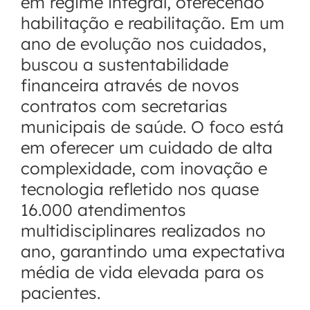
em regime integral, oferecendo
habilitação e reabilitação. Em um
ano de evolução nos cuidados,
buscou a sustentabilidade
financeira através de novos
contratos com secretarias
municipais de saúde. O foco está
em oferecer um cuidado de alta
complexidade, com inovação e
tecnologia refletido nos quase
16.000 atendimentos
multidisciplinares realizados no
ano, garantindo uma expectativa
média de vida elevada para os
pacientes.