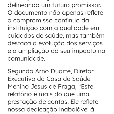
delineando um futuro promissor.
O documento não apenas reflete
o compromisso contínuo da
instituição com a qualidade em
cuidados de saúde, mas também
destaca a evolução dos serviços
e a ampliação do seu impacto na
comunidade.
Segundo Arno Duarte, Diretor
Executivo da Casa de Saúde
Menino Jesus de Praga, “Este
relatório é mais do que uma
prestação de contas. Ele reflete
nossa dedicação inabalável à