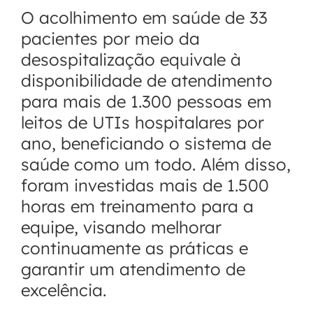
O acolhimento em saúde de 33
pacientes por meio da
desospitalização equivale à
disponibilidade de atendimento
para mais de 1.300 pessoas em
leitos de UTIs hospitalares por
ano, beneficiando o sistema de
saúde como um todo. Além disso,
foram investidas mais de 1.500
horas em treinamento para a
equipe, visando melhorar
continuamente as práticas e
garantir um atendimento de
excelência.