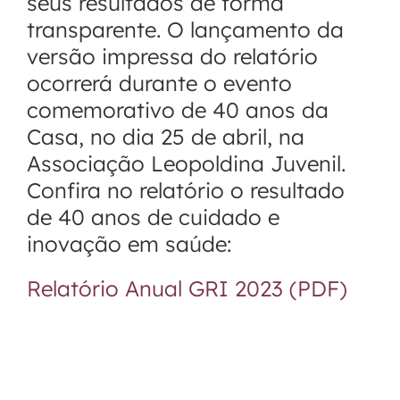
seus resultados de forma
transparente. O lançamento da
versão impressa do relatório
ocorrerá durante o evento
comemorativo de 40 anos da
Casa, no dia 25 de abril, na
Associação Leopoldina Juvenil.
Confira no relatório o resultado
de 40 anos de cuidado e
inovação em saúde:
Relatório Anual GRI 2023 (PDF)