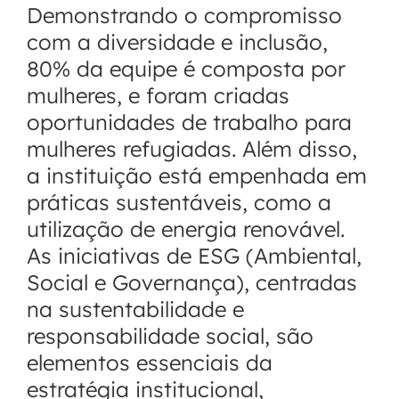
Demonstrando o compromisso
com a diversidade e inclusão,
80% da equipe é composta por
mulheres, e foram criadas
oportunidades de trabalho para
mulheres refugiadas. Além disso,
a instituição está empenhada em
práticas sustentáveis, como a
utilização de energia renovável.
As iniciativas de ESG (Ambiental,
Social e Governança), centradas
na sustentabilidade e
responsabilidade social, são
elementos essenciais da
estratégia institucional,