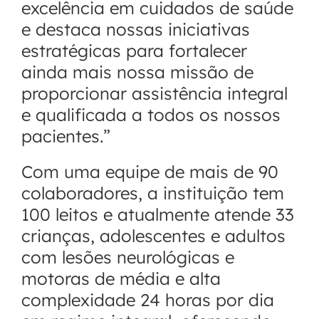
excelência em cuidados de saúde
e destaca nossas iniciativas
estratégicas para fortalecer
ainda mais nossa missão de
proporcionar assistência integral
e qualificada a todos os nossos
pacientes.”
Com uma equipe de mais de 90
colaboradores, a instituição tem
100 leitos e atualmente atende 33
crianças, adolescentes e adultos
com lesões neurológicas e
motoras de média e alta
complexidade 24 horas por dia