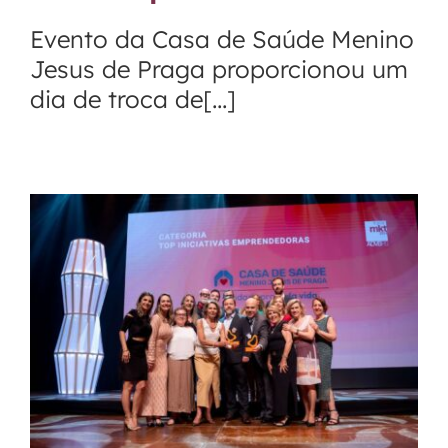
Evento da Casa de Saúde Menino
Jesus de Praga proporcionou um
dia de troca de[...]