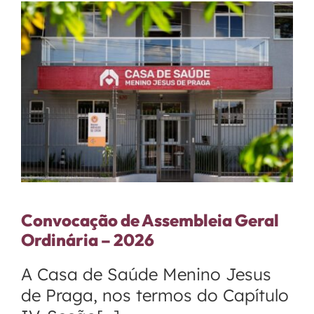
Fale Conosco
Convocação de Assembleia Geral
Ordinária – 2026
A Casa de Saúde Menino Jesus
de Praga, nos termos do Capítulo