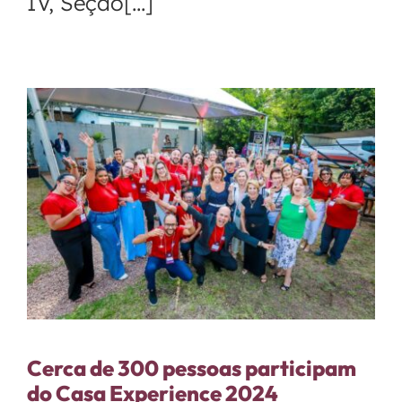
IV, Seção[...]
Cerca de 300 pessoas participam
do Casa Experience 2024