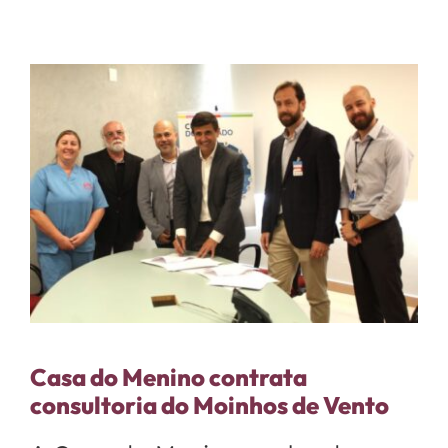
Casa do Menino contrata
consultoria do Moinhos de Vento