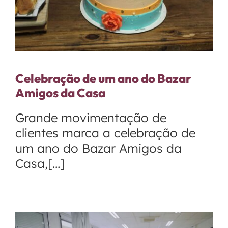
Celebração de um ano do Bazar
Amigos da Casa
Grande movimentação de
clientes marca a celebração de
um ano do Bazar Amigos da
Casa,[...]