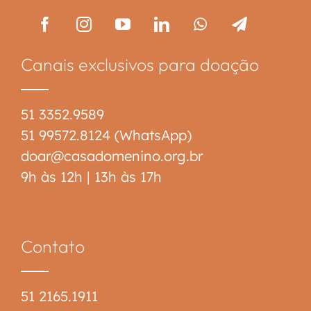
Canais exclusivos para doação
51 3352.9589
51 99572.8124 (WhatsApp)
doar@casadomenino.org.br
9h às 12h | 13h às 17h
Contato
51 2165.1911