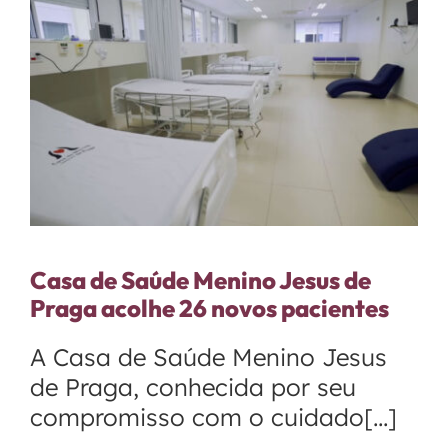
Casa de Saúde Menino Jesus de
Praga acolhe 26 novos pacientes
A Casa de Saúde Menino Jesus
de Praga, conhecida por seu
compromisso com o cuidado[...]