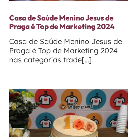
Casa de Saúde Menino Jesus de
Praga é Top de Marketing 2024
Casa de Saúde Menino Jesus de
Praga é Top de Marketing 2024
nas categorias trade[...]