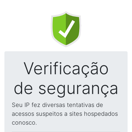
Verificação
de segurança
Seu IP fez diversas tentativas de
acessos suspeitos a sites hospedados
conosco.